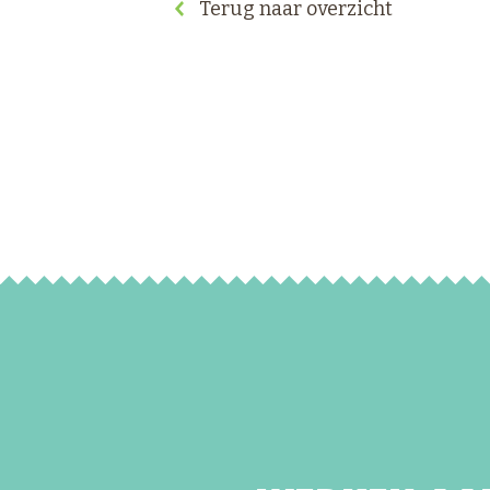
Terug naar overzicht