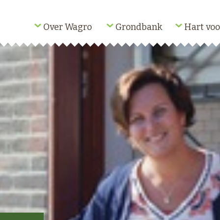
Over Wagro
Grondbank
Hart voo