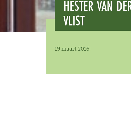
HESTER VAN DE
VLIST
19 maart 2016